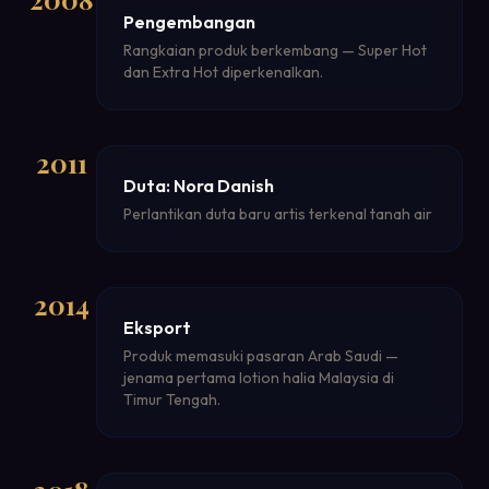
Pengembangan
Rangkaian produk berkembang — Super Hot
dan Extra Hot diperkenalkan.
2011
Duta: Nora Danish
Perlantikan duta baru artis terkenal tanah air
2014
Eksport
Produk memasuki pasaran Arab Saudi —
jenama pertama lotion halia Malaysia di
Timur Tengah.