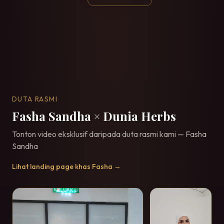
DUTA RASMI
Fasha Sandha × Dunia Herbs
Tonton video eksklusif daripada duta rasmi kami — Fasha
Sandha
Lihat landing page khas Fasha →