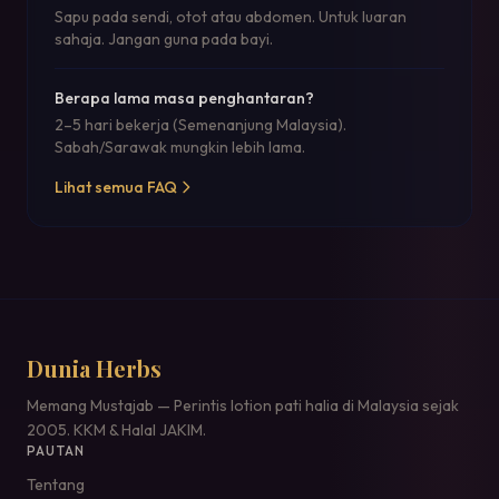
Sapu pada sendi, otot atau abdomen. Untuk luaran
sahaja. Jangan guna pada bayi.
Berapa lama masa penghantaran?
2–5 hari bekerja (Semenanjung Malaysia).
Sabah/Sarawak mungkin lebih lama.
Lihat semua FAQ
Dunia Herbs
Memang Mustajab — Perintis lotion pati halia di Malaysia sejak
2005. KKM & Halal JAKIM.
PAUTAN
Tentang