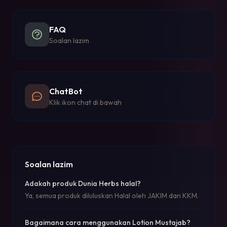
FAQ
Soalan lazim
ChatBot
Klik ikon chat di bawah
Soalan lazim
Adakah produk Dunia Herbs halal?
Ya, semua produk diluluskan Halal oleh JAKIM dan KKM.
Bagaimana cara menggunakan Lotion Mustajab?