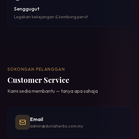
Senggugut
Legakan kekejangan & kembung perut
SOKONGAN PELANGGAN
Customer Service
Kami sedia membantu — tanya apa sahaja
Email
admin@duniaherbs.com.my