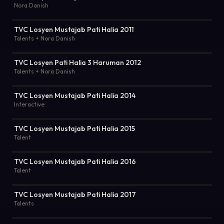
Nora Danish
TVC Losyen Mustajab Pati Halia 2011
Talents + Nora Danish
TVC Losyen Pati Halia 3 Haruman 2012
Talents + Nora Danish
TVC Losyen Mustajab Pati Halia 2014
Interactive
TVC Losyen Mustajab Pati Halia 2015
Talent
TVC Losyen Mustajab Pati Halia 2016
Talent
TVC Losyen Mustajab Pati Halia 2017
Talents