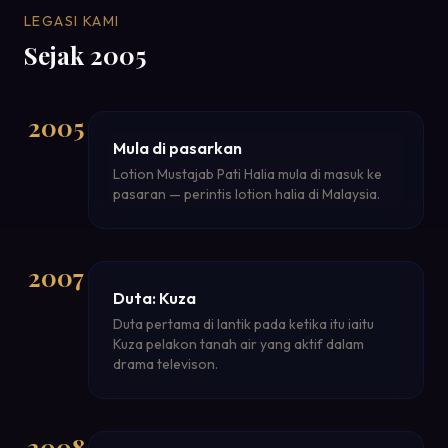
LEGASI KAMI
Sejak 2005
2005
Mula di pasarkan
Lotion Mustajab Pati Halia mula di masuk ke
pasaran — perintis lotion halia di Malaysia.
2007
Duta: Kuza
Duta pertama di lantik pada ketika itu iaitu
Kuza pelakon tanah air yang aktif dalam
drama televison.
2008