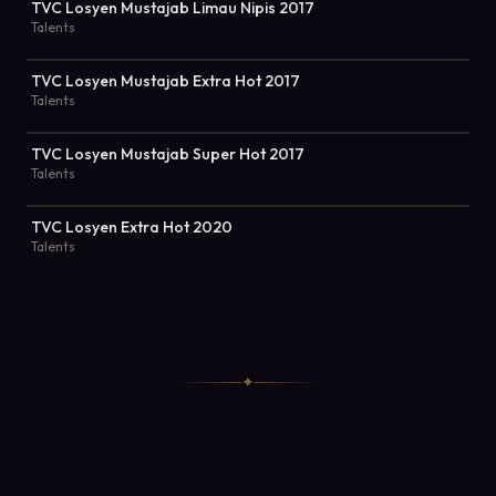
TVC Losyen Mustajab Limau Nipis 2017
Talents
TVC Losyen Mustajab Extra Hot 2017
Talents
TVC Losyen Mustajab Super Hot 2017
Talents
TVC Losyen Extra Hot 2020
Talents
✦