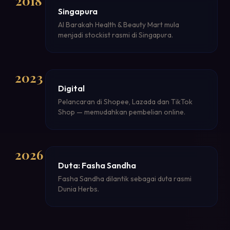
2018
Singapura
Al Barakah Health & Beauty Mart mula
menjadi stockist rasmi di Singapura.
2023
Digital
Pelancaran di Shopee, Lazada dan TikTok
Shop — memudahkan pembelian online.
2026
Duta: Fasha Sandha
Fasha Sandha dilantik sebagai duta rasmi
Dunia Herbs.