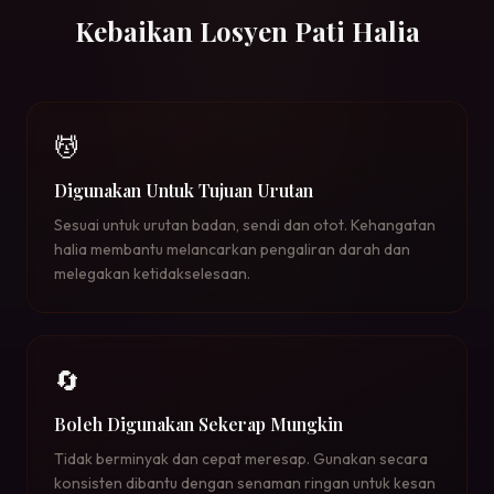
Kebaikan Losyen Pati Halia
💆
Digunakan Untuk Tujuan Urutan
Sesuai untuk urutan badan, sendi dan otot. Kehangatan
halia membantu melancarkan pengaliran darah dan
melegakan ketidakselesaan.
🔄
Boleh Digunakan Sekerap Mungkin
Tidak berminyak dan cepat meresap. Gunakan secara
konsisten dibantu dengan senaman ringan untuk kesan