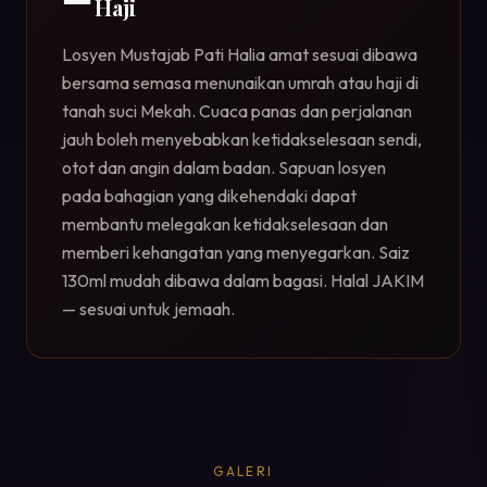
Haji
Losyen Mustajab Pati Halia amat sesuai dibawa
bersama semasa menunaikan umrah atau haji di
tanah suci Mekah. Cuaca panas dan perjalanan
jauh boleh menyebabkan ketidakselesaan sendi,
otot dan angin dalam badan. Sapuan losyen
pada bahagian yang dikehendaki dapat
membantu melegakan ketidakselesaan dan
memberi kehangatan yang menyegarkan. Saiz
130ml mudah dibawa dalam bagasi. Halal JAKIM
— sesuai untuk jemaah.
GALERI