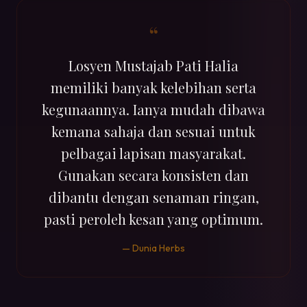
“
Losyen Mustajab Pati Halia
memiliki banyak kelebihan serta
kegunaannya. Ianya mudah dibawa
kemana sahaja dan sesuai untuk
pelbagai lapisan masyarakat.
Gunakan secara konsisten dan
dibantu dengan senaman ringan,
pasti peroleh kesan yang optimum.
— Dunia Herbs