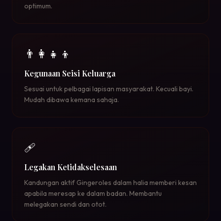
optimum.
👨‍👩‍👧‍👦
Kegunaan Seisi Keluarga
Sesuai untuk pelbagai lapisan masyarakat. Kecuali bayi.
Mudah dibawa kemana sahaja.
🩹
Legakan Ketidakselesaan
Kandungan aktif Gingeroles dalam halia memberi kesan
apabila meresap ke dalam badan. Membantu
melegakan sendi dan otot.