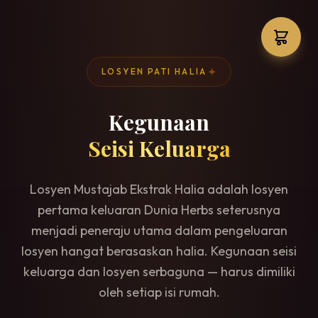
✦
LOSYEN PATI HALIA
Kegunaan
Seisi Keluarga
Losyen Mustajab Ekstrak Halia adalah losyen
pertama keluaran Dunia Herbs seterusnya
menjadi peneraju utama dalam pengeluaran
losyen hangat berasaskan halia. Kegunaan seisi
keluarga dan losyen serbaguna — harus dimiliki
oleh setiap isi rumah.