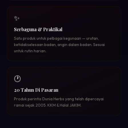
✨
Serbaguna & Praktikal
Satu produk untuk pelbagai kegunaan — urutan,
ketidakselesaan badan, angin dalam badan. Sesuai
untuk rutin harian.
🕐
20 Tahun Di Pasaran
Produk perintis Dunia Herbs yang telah dipercayai
ramai sejak 2005. KKM & Halal JAKIM.