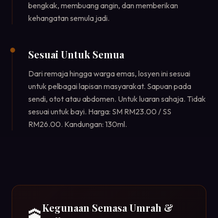
bengkak, membuang angin, dan memberikan
kehangatan semula jadi.
Sesuai Untuk Semua
Dari remaja hingga warga emas, losyen ini sesuai
untuk pelbagai lapisan masyarakat. Sapuan pada
sendi, otot atau abdomen. Untuk luaran sahaja. Tidak
sesuai untuk bayi. Harga: SM RM23.00 / SS
RM26.00. Kandungan: 130ml.
Kegunaan Semasa Umrah &
🕋