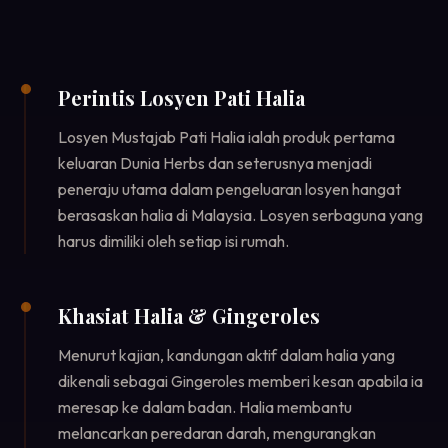
Perintis Losyen Pati Halia
Losyen Mustajab Pati Halia ialah produk pertama
keluaran Dunia Herbs dan seterusnya menjadi
peneraju utama dalam pengeluaran losyen hangat
berasaskan halia di Malaysia. Losyen serbaguna yang
harus dimiliki oleh setiap isi rumah.
Khasiat Halia & Gingeroles
Menurut kajian, kandungan aktif dalam halia yang
dikenali sebagai Gingeroles memberi kesan apabila ia
meresap ke dalam badan. Halia membantu
melancarkan peredaran darah, mengurangkan