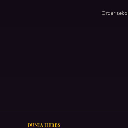
Order sekar
DUNIA HERBS