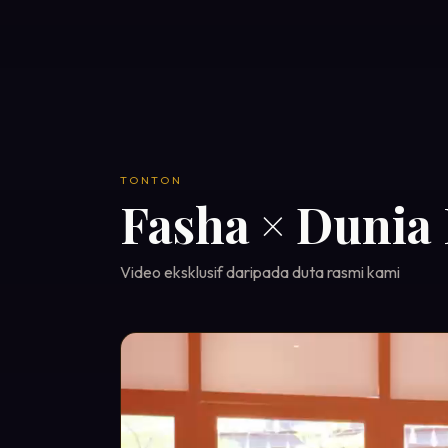
TONTON
Fasha × Dunia
Video eksklusif daripada duta rasmi kami