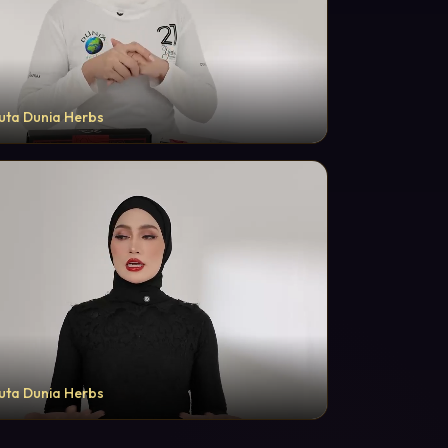
uta Dunia Herbs
uta Dunia Herbs