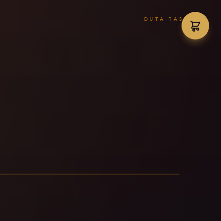
DUTA RASMI