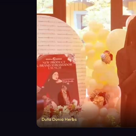
Duta Dunia Herbs