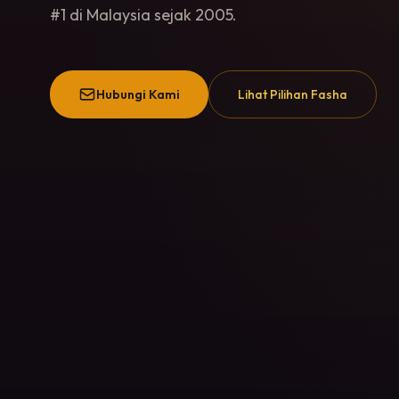
#1 di Malaysia sejak 2005.
Hubungi Kami
Lihat Pilihan Fasha