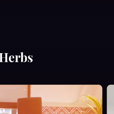
 Herbs