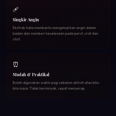
🩹
Singkir Angin
Ekstrak halia membantu mengeluarkan angin dalam
badan dan memberi keselesaan pada perut, urat dan
otot.
⏰
Mudah & Praktikal
Boleh digunakan waktu pagi sebelum aktiviti atau bila-
bila masa. Tidak berminyak, cepat menyerap.