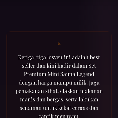
“
Ketiga-tiga losyen ini adalah best
seller dan kini hadir dalam Set
Premium Mini Sauna Legend
dengan harga mampu milik. Jaga
pemakanan sihat, elakkan makanan
manis dan bergas, serta lakukan
senaman untuk kekal cergas dan
cantik menawan.