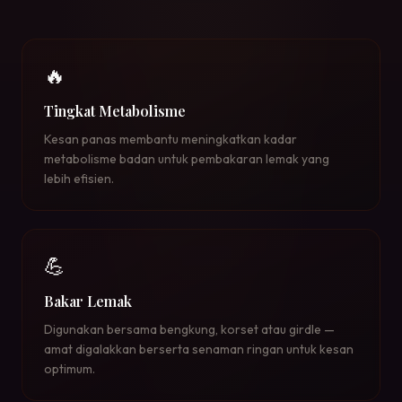
🔥
Tingkat Metabolisme
Kesan panas membantu meningkatkan kadar
metabolisme badan untuk pembakaran lemak yang
lebih efisien.
💪
Bakar Lemak
Digunakan bersama bengkung, korset atau girdle —
amat digalakkan berserta senaman ringan untuk kesan
optimum.