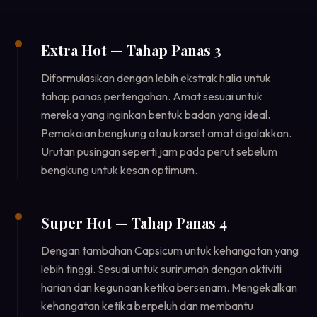
Extra Hot — Tahap Panas 3
Diformulasikan dengan lebih ekstrak halia untuk
tahap panas pertengahan. Amat sesuai untuk
mereka yang inginkan bentuk badan yang ideal.
Pemakaian bengkung atau korset amat digalakkan.
Urutan pusingan seperti jam pada perut sebelum
bengkung untuk kesan optimum.
Super Hot — Tahap Panas 4
Dengan tambahan Capsicum untuk kehangatan yang
lebih tinggi. Sesuai untuk surirumah dengan aktiviti
harian dan kegunaan ketika bersenam. Mengekalkan
kehangatan ketika berpeluh dan membantu