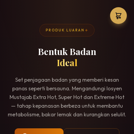
✦
PRODUK LUARAN
Bentuk Badan
Ideal
Set penjagaan badan yang memberi kesan
panas seperti bersauna. Mengandungi losyen
Mustajab Extra Hot, Super Hot dan Extreme Hot
— tahap kepanasan berbeza untuk membantu
metabolisme, bakar lemak dan kurangkan selulit.