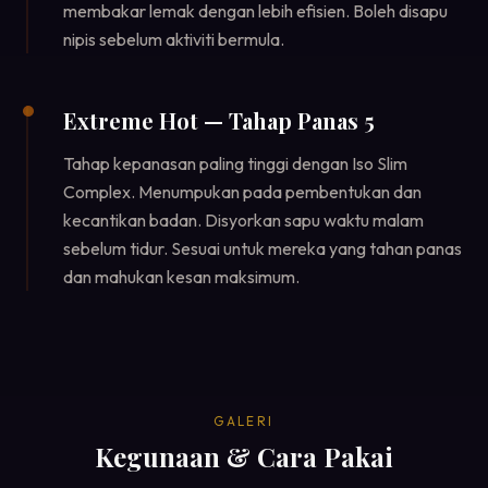
membakar lemak dengan lebih efisien. Boleh disapu
nipis sebelum aktiviti bermula.
Extreme Hot — Tahap Panas 5
Tahap kepanasan paling tinggi dengan Iso Slim
Complex. Menumpukan pada pembentukan dan
kecantikan badan. Disyorkan sapu waktu malam
sebelum tidur. Sesuai untuk mereka yang tahan panas
dan mahukan kesan maksimum.
GALERI
Kegunaan & Cara Pakai