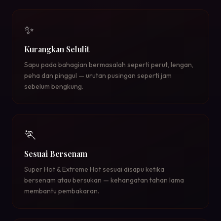
✨
Kurangkan Selulit
Sapu pada bahagian bermasalah seperti perut, lengan,
peha dan pinggul — urutan pusingan seperti jam
sebelum bengkung.
🏃
Sesuai Bersenam
Super Hot & Extreme Hot sesuai disapu ketika
bersenam atau bersukan — kehangatan tahan lama
membantu pembakaran.