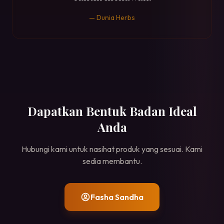
— Dunia Herbs
Dapatkan Bentuk Badan Ideal
Anda
Hubungi kami untuk nasihat produk yang sesuai. Kami
sedia membantu.
Fasha Sandha